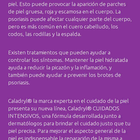
piel. Esto puede provocar la aparición de parches
de piel gruesa, roja y escamosa en el cuerpo. La
psoriasis puede afectar cualquier parte del cuerpo,
pero es más común en el cuero cabelludo, los
codos, las rodillas y la espalda.
Existen tratamientos que pueden ayudar a
controlar los síntomas. Mantener la piel hidratada
ayuda a reducir la picazón y la inflamación, y
también puede ayudar a prevenir los brotes de
psoriasis.
Caladryl® la marca experta en el cuidado de la piel
presenta su nueva línea, Caladryl® CUIDADOS
INTENSIVOS, una fórmula desarrollada junto a
dermatólogos para brindar el cuidado justo que tu
piel precisa. Para mejorar el aspecto general de la
piel es indispensable la reparación de la misma a