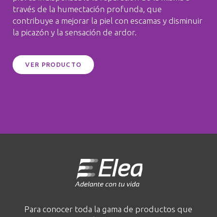
través de la humectación profunda, que
contribuye a mejorar la piel con escamas y disminuir
la picazón y la sensación de ardor.
VER PRODUCTO
Para conocer toda la gama de productos que