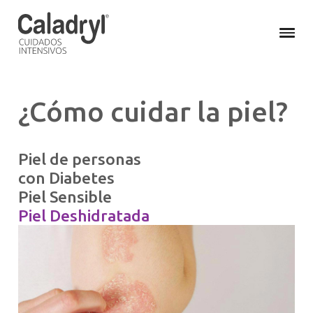
¿Cómo cuidar la piel?
Piel de personas
con Diabetes
Piel Sensible
Piel Deshidratada